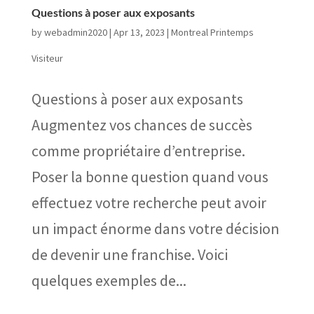
Questions à poser aux exposants
by
webadmin2020
|
Apr 13, 2023
|
Montreal Printemps
Visiteur
Questions à poser aux exposants
Augmentez vos chances de succès
comme propriétaire d’entreprise.
Poser la bonne question quand vous
effectuez votre recherche peut avoir
un impact énorme dans votre décision
de devenir une franchise. Voici
quelques exemples de...