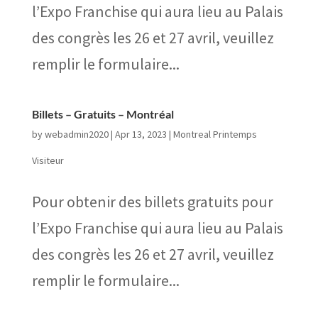
l’Expo Franchise qui aura lieu au Palais
des congrès les 26 et 27 avril, veuillez
remplir le formulaire...
Billets – Gratuits – Montréal
by
webadmin2020
|
Apr 13, 2023
|
Montreal Printemps
Visiteur
Pour obtenir des billets gratuits pour
l’Expo Franchise qui aura lieu au Palais
des congrès les 26 et 27 avril, veuillez
remplir le formulaire...