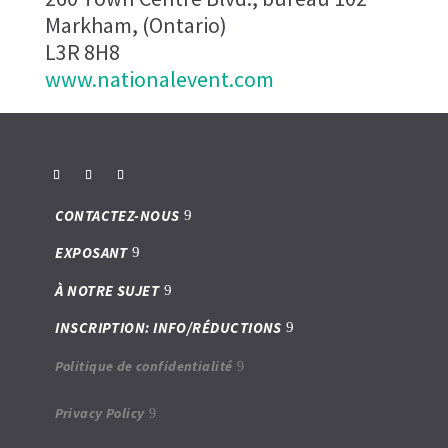
Markham, (Ontario)
L3R 8H8
www.nationalevent.com
CONTACTEZ-NOUS
EXPOSANT
À NOTRE SUJET
INSCRIPTION: INFO/RÉDUCTIONS
Politique de confidentialité
Privacy Policy