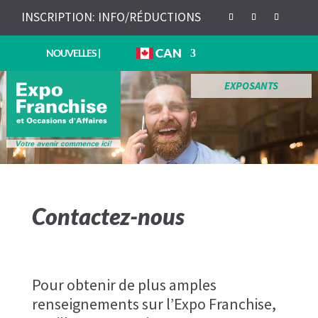
INSCRIPTION: INFO/RÉDUCTIONS
CAN
NOUVELLES
|
EXPOSANTS
Contactez-nous
Pour obtenir de plus amples
renseignements sur l’Expo Franchise,