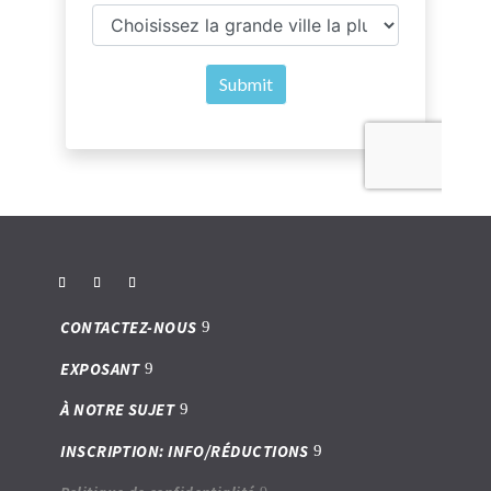
CONTACTEZ-NOUS
EXPOSANT
À NOTRE SUJET
INSCRIPTION: INFO/RÉDUCTIONS