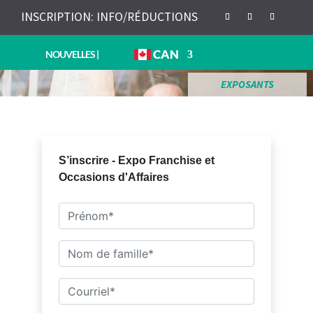
INSCRIPTION: INFO/RÉDUCTIONS
CAN
NOUVELLES
|
EXPOSANTS