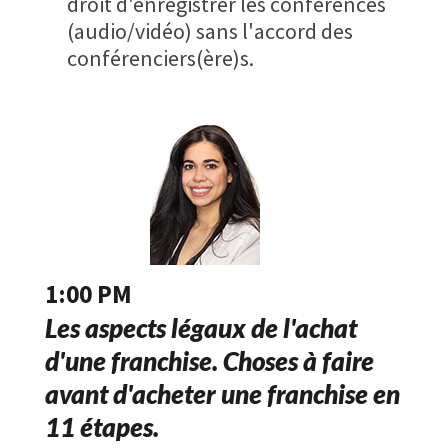
droit d'enregistrer les conférences
(audio/vidéo) sans l'accord des
conférenciers(ère)s.
1:00 PM
Les aspects légaux de l'achat
d'une franchise. Choses à faire
avant d'acheter une franchise en
11 étapes.