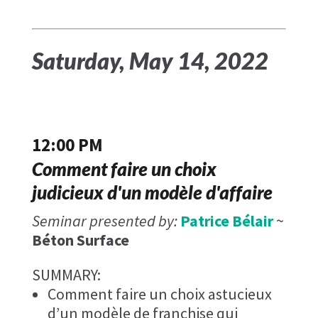
Saturday, May 14, 2022
12:00 PM
Comment faire un choix
judicieux d'un modèle d'affaire
Seminar presented by:
Patrice Bélair
~
Béton Surface
SUMMARY:
Comment faire un choix astucieux
d’un modèle de franchise qui