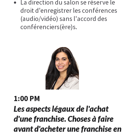
La direction du salon se réserve le
droit d'enregistrer les conférences
(audio/vidéo) sans l'accord des
conférenciers(ère)s.
1:00 PM
Les aspects légaux de l'achat
d'une franchise. Choses à faire
avant d'acheter une franchise en