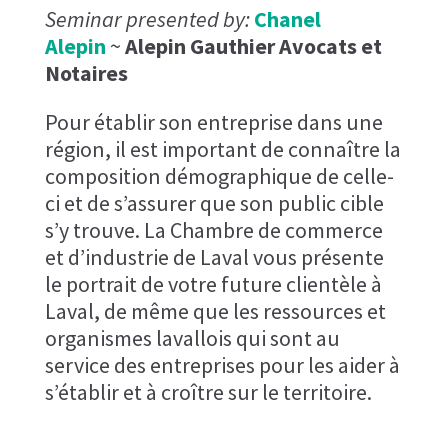
Seminar presented by:
Chanel
Alepin
~
Alepin Gauthier Avocats et
Notaires
Pour établir son entreprise dans une
région, il est important de connaître la
composition démographique de celle-
ci et de s’assurer que son public cible
s’y trouve. La Chambre de commerce
et d’industrie de Laval vous présente
le portrait de votre future clientèle à
Laval, de même que les ressources et
organismes lavallois qui sont au
service des entreprises pour les aider à
s’établir et à croître sur le territoire.