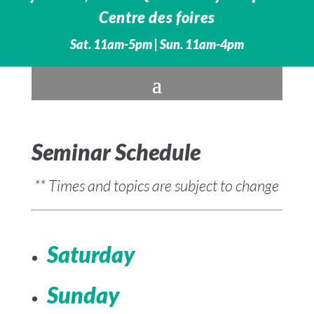
Centre des foires
Sat. 11am-5pm | Sun. 11am-4pm
Seminar Schedule
** Times and topics are subject to change
Saturday
Sunday