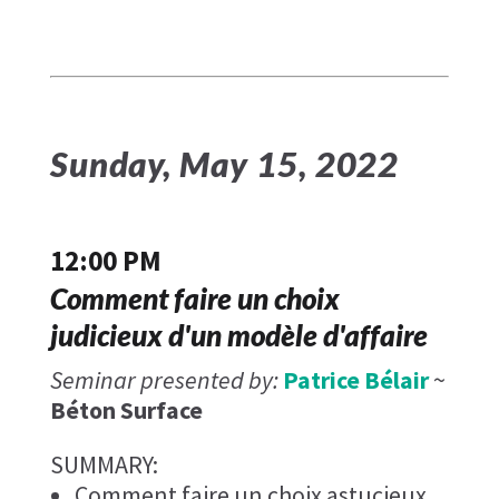
Sunday, May 15, 2022
12:00 PM
Comment faire un choix
judicieux d'un modèle d'affaire
Seminar presented by:
Patrice Bélair
~
Béton Surface
SUMMARY:
Comment faire un choix astucieux