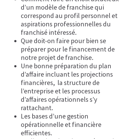
d’un modèle de franchise qui
correspond au profil personnel et
aspirations professionnelles du
franchisé intéressé.
Que doit-on faire pour bien se
préparer pour le financement de
notre projet de franchise.
Une bonne préparation du plan
d’affaire incluant les projections
financières, la structure de
l’entreprise et les processus
d’affaires opérationnels s’y
rattachant.
Les bases d’une gestion
opérationnelle et financière
efficientes.