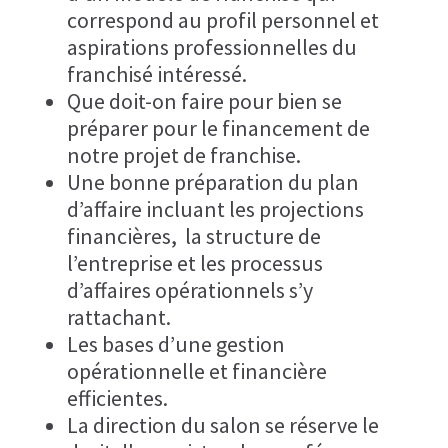
correspond au profil personnel et
aspirations professionnelles du
franchisé intéressé.
Que doit-on faire pour bien se
préparer pour le financement de
notre projet de franchise.
Une bonne préparation du plan
d’affaire incluant les projections
financières, la structure de
l’entreprise et les processus
d’affaires opérationnels s’y
rattachant.
Les bases d’une gestion
opérationnelle et financière
efficientes.
La direction du salon se réserve le