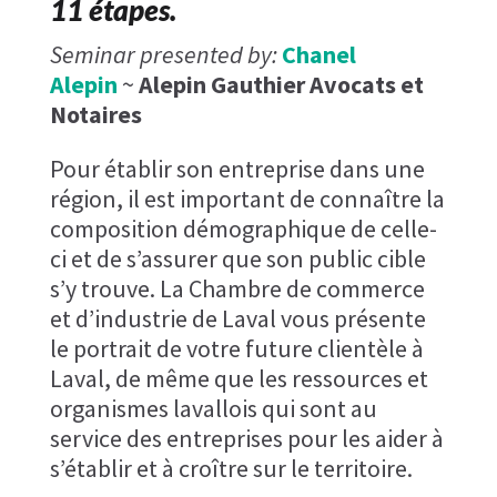
11 étapes.
Seminar presented by:
Chanel
Alepin
~
Alepin Gauthier Avocats et
Notaires
Pour établir son entreprise dans une
région, il est important de connaître la
composition démographique de celle-
ci et de s’assurer que son public cible
s’y trouve. La Chambre de commerce
et d’industrie de Laval vous présente
le portrait de votre future clientèle à
Laval, de même que les ressources et
organismes lavallois qui sont au
service des entreprises pour les aider à
s’établir et à croître sur le territoire.