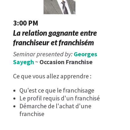
3:00 PM
La relation gagnante entre
franchiseur et franchisém
Seminar presented by:
Georges
Sayegh
~
Occasion Franchise
Ce que vous allez apprendre :
Qu'est ce que le franchisage
Le profil requis d'un franchisé
Démarche de l'achat d'une
franchise