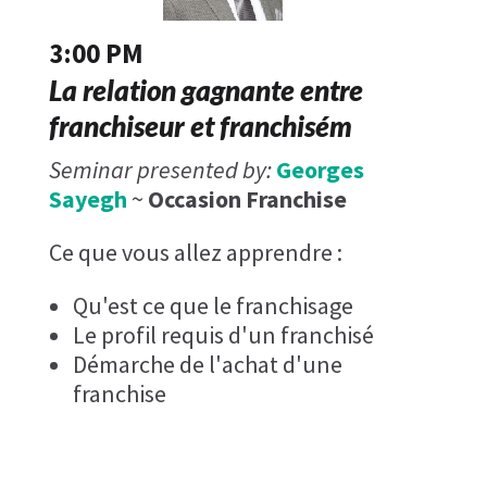
3:00 PM
La relation gagnante entre
franchiseur et franchisém
Seminar presented by:
Georges
Sayegh
~
Occasion Franchise
Ce que vous allez apprendre :
Qu'est ce que le franchisage
Le profil requis d'un franchisé
Démarche de l'achat d'une
franchise