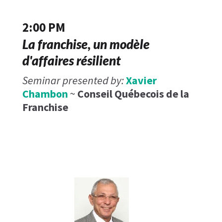
2:00 PM
La franchise, un modèle
d'affaires résilient
Seminar presented by:
Xavier
Chambon
~
Conseil Québecois de la
Franchise