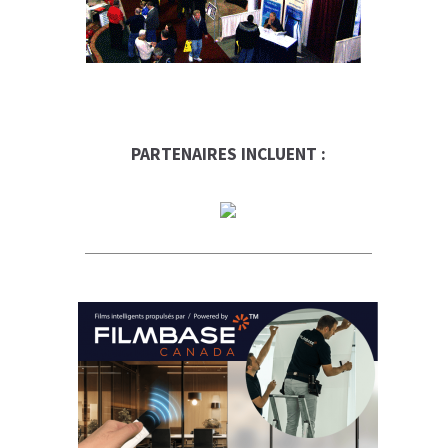
PARTENAIRES INCLUENT :