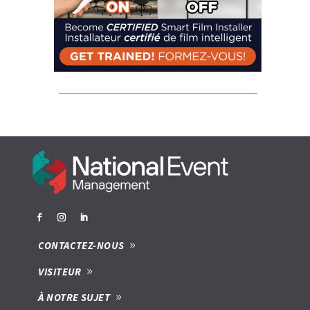
CONTACTEZ-NOUS
VISITEUR
À NOTRE SUJET