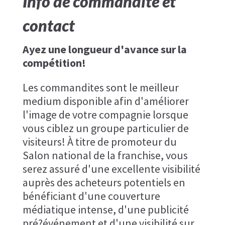
Info de commandite et
contact
Ayez une longueur d'avance sur la
compétition!
Les commandites sont le meilleur
medium disponible afin d'améliorer
l'image de votre compagnie lorsque
vous ciblez un groupe particulier de
visiteurs! À titre de promoteur du
Salon national de la franchise, vous
serez assuré d'une excellente visibilité
auprès des acheteurs potentiels en
bénéficiant d'une couverture
médiatique intense, d'une publicité
pré?événement et d'une visibilité sur