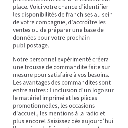
place. Voici votre chance d'identifier
les disponibilités de franchises au sein
de votre compagnie, d'accroître les
ventes ou de préparer une base de
données pour votre prochain
publipostage.
Notre personnel expérimenté créera
une trousse de commandite faite sur
mesure pour satisfaire à vos besoins.
Les avantages des commandites sont
entre autres : l'inclusion d'un logo sur
le matériel imprimé et les pièces
promotionnelles, les occasions
d'accueil, les mentions à la radio et
plus encore! Saisissez dès aujourd'hui