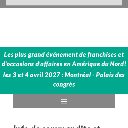
Les plus grand événement de franchises et
d’occasions d’affaires en Amérique du Nord!
les 3 et 4 avril 2027 : Montréal - Palais des
congrès