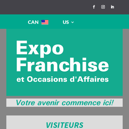
CAN
US
VISITEURS