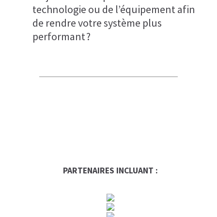
technologie ou de l’équipement afin
de rendre votre système plus
performant ?
PARTENAIRES INCLUANT :