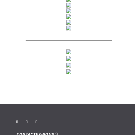
CONTACTEZ-NOUS