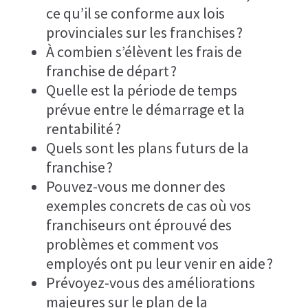
ce qu’il se conforme aux lois
provinciales sur les franchises ?
À combien s’élèvent les frais de
franchise de départ ?
Quelle est la période de temps
prévue entre le démarrage et la
rentabilité ?
Quels sont les plans futurs de la
franchise ?
Pouvez-vous me donner des
exemples concrets de cas où vos
franchiseurs ont éprouvé des
problèmes et comment vos
employés ont pu leur venir en aide ?
Prévoyez-vous des améliorations
majeures sur le plan de la