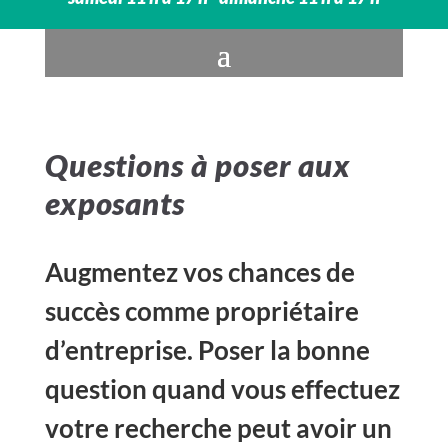
Questions à poser aux
exposants
Augmentez vos chances de
succès comme propriétaire
d’entreprise. Poser la bonne
question quand vous effectuez
votre recherche peut avoir un