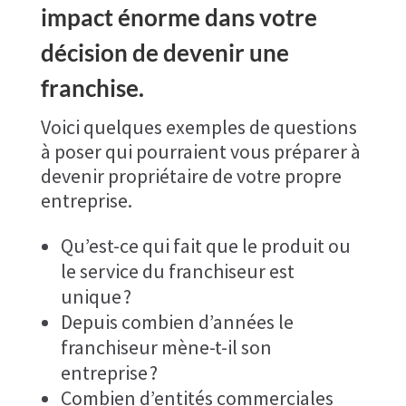
impact énorme dans votre
décision de devenir une
franchise.
Voici quelques exemples de questions
à poser qui pourraient vous préparer à
devenir propriétaire de votre propre
entreprise.
Qu’est-ce qui fait que le produit ou
le service du franchiseur est
unique ?
Depuis combien d’années le
franchiseur mène-t-il son
entreprise ?
Combien d’entités commerciales