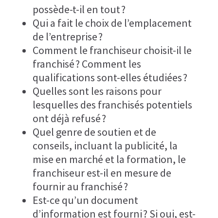
possède-t-il en tout ?
Qui a fait le choix de l’emplacement
de l’entreprise ?
Comment le franchiseur choisit-il le
franchisé ? Comment les
qualifications sont-elles étudiées ?
Quelles sont les raisons pour
lesquelles des franchisés potentiels
ont déjà refusé ?
Quel genre de soutien et de
conseils, incluant la publicité, la
mise en marché et la formation, le
franchiseur est-il en mesure de
fournir au franchisé ?
Est-ce qu’un document
d’information est fourni ? Si oui, est-