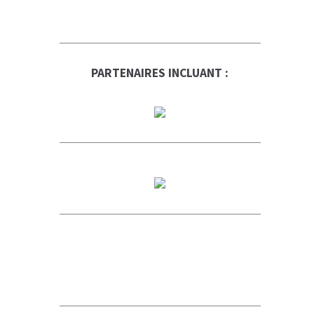
PARTENAIRES INCLUANT :