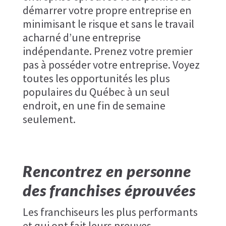
démarrer votre propre entreprise en
minimisant le risque et sans le travail
acharné d’une entreprise
indépendante. Prenez votre premier
pas à posséder votre entreprise. Voyez
toutes les opportunités les plus
populaires du Québec à un seul
endroit, en une fin de semaine
seulement.
Rencontrez en personne
des franchises éprouvées
Les franchiseurs les plus performants
et qui ont fait leurs preuves