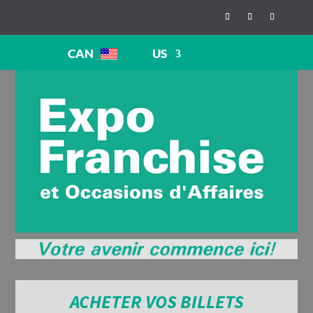
CAN
US
ACHETER VOS BILLETS