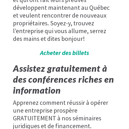
développent maintenant au Québec
et veulent rencontrer de nouveaux
propriétaires. Soyez-y, trouvez
l’entreprise qui vous allume, serrez
des mains et dites bonjour!
Acheter des billets
Assistez gratuitement à
des conférences riches en
information
Apprenez comment réussir à opérer
une entreprise prospère
GRATUITEMENT à nos séminaires
juridiques et de financement.