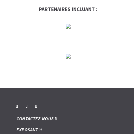
PARTENAIRES INCLUANT :
CONTACTEZ-NOUS
EXPOSANT