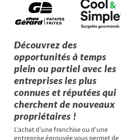
Découvrez des
opportunités à temps
plein ou partiel avec les
entreprises les plus
connues et réputées qui
cherchent de nouveaux
propriétaires !
L’achat d’une franchise ou d’une
entreprise éprouvée vous permet de