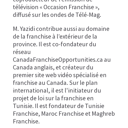
télévision « Occasion Franchise »,
diffusé sur les ondes de Télé-Mag.
M. Yazidi contribue aussi au domaine
de la franchise à l’extérieur de la
province. Il est co-fondateur du
réseau
CanadaFranchiseOpportunities.ca au
Canada anglais, et créateur du
premier site web vidéo spécialisé en
franchise au Canada. Sur le plan
international, il est l'initiateur du
projet de loi sur la franchise en
Tunisie. Il est fondateur de Tunisie
Franchise, Maroc Franchise et Maghreb
Franchise.