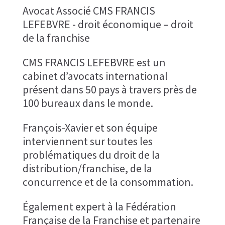
Avocat Associé CMS FRANCIS
LEFEBVRE - droit économique – droit
de la franchise
CMS FRANCIS LEFEBVRE est un
cabinet d’avocats international
présent dans 50 pays à travers près de
100 bureaux dans le monde.
François-Xavier et son équipe
interviennent sur toutes les
problématiques du droit de la
distribution/franchise, de la
concurrence et de la consommation.
Également expert à la Fédération
Française de la Franchise et partenaire