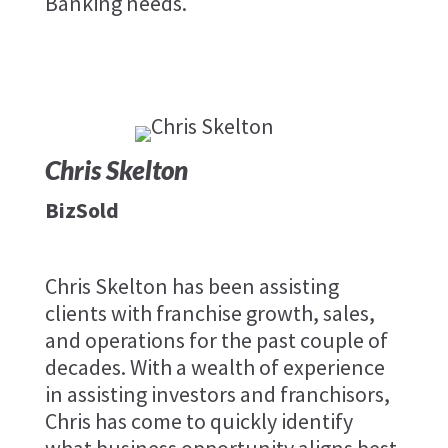
Banking needs.
Chris Skelton
BizSold
Chris Skelton has been assisting
clients with franchise growth, sales,
and operations for the past couple of
decades. With a wealth of experience
in assisting investors and franchisors,
Chris has come to quickly identify