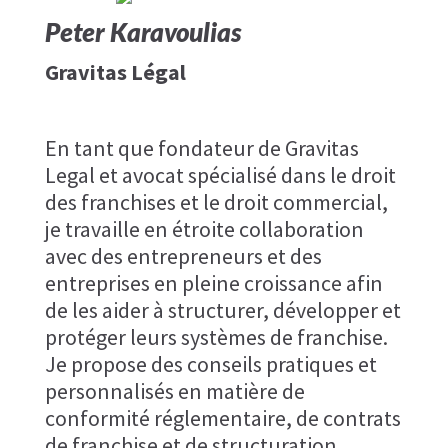
Peter Karavoulias
Gravitas Légal
En tant que fondateur de Gravitas
Legal et avocat spécialisé dans le droit
des franchises et le droit commercial,
je travaille en étroite collaboration
avec des entrepreneurs et des
entreprises en pleine croissance afin
de les aider à structurer, développer et
protéger leurs systèmes de franchise.
Je propose des conseils pratiques et
personnalisés en matière de
conformité réglementaire, de contrats
de franchise et de structuration