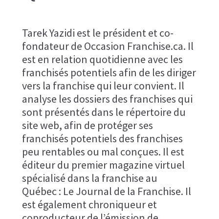
Tarek Yazidi est le président et co-
fondateur de Occasion Franchise.ca. Il
est en relation quotidienne avec les
franchisés potentiels afin de les diriger
vers la franchise qui leur convient. Il
analyse les dossiers des franchises qui
sont présentés dans le répertoire du
site web, afin de protéger ses
franchisés potentiels des franchises
peu rentables ou mal conçues. Il est
éditeur du premier magazine virtuel
spécialisé dans la franchise au
Québec : Le Journal de la Franchise. Il
est également chroniqueur et
coproducteur de l’émission de