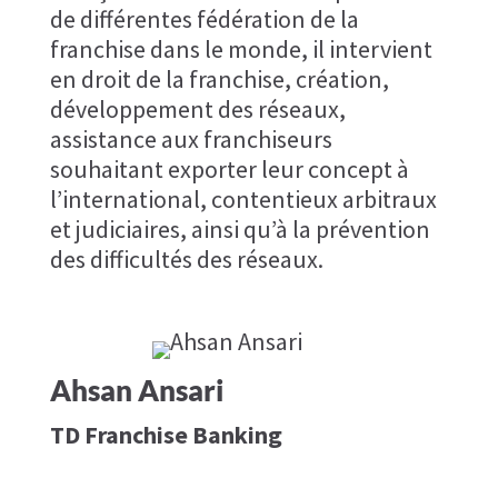
de différentes fédération de la
franchise dans le monde, il intervient
en droit de la franchise, création,
développement des réseaux,
assistance aux franchiseurs
souhaitant exporter leur concept à
l’international, contentieux arbitraux
et judiciaires, ainsi qu’à la prévention
des difficultés des réseaux.
Ahsan Ansari
TD Franchise Banking