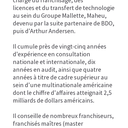
chargé du franchisage, des​
licences et du transfert de technologie
au sein du Groupe Mallette,​ Maheu,
devenu par la suite partenaire de BDO,
puis d'Arthur Andersen.​
Il cumule près de vingt-cinq années
d'expérience en consultation​
nationale et internationale, dix
années en audit, ainsi que quatre​
années à titre de cadre supérieur au
sein d'une multinationale​ américaine
dont le chiffre d'affaires atteignait 2,5
milliards de​ dollars américains.​
Il conseille de nombreux franchiseurs,
franchisés maîtres (master​