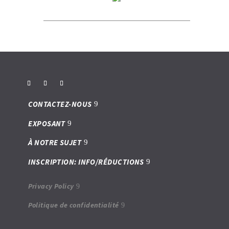
CONTACTEZ-NOUS
EXPOSANT
À NOTRE SUJET
INSCRIPTION: INFO/RÉDUCTIONS
Privacy Policy
Politique de confidentialité