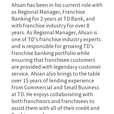
Ahsan has been in his current role with
as Regional Manager, Franchise
Banking for 2 years at TD Bank, and
with franchise industry for over 8
years. As Regional Manager, Ahsan is
one of TD's franchise industry experts
and is responsible for growing TD's
franchise banking portfolio while
ensuring that franchisee customers
are provided with legendary customer
service. Ahsan also brings to the table
over 15 years of lending experience
from Commercial and Small Business
at TD. He enjoys collaborating with
both franchisors and franchisees to
assist them with all of their credit and