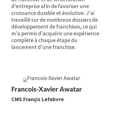
d'entreprise afin de favoriser une
croissance durable et évolutive. J'ai
travaillé sur de nombreux dossiers de
développement de franchises, ce qui
m'a permis d'acquérir une expérience
complète à chaque étape du
lancement d'une franchise.
Francois-Xavier Awatar
CMS Françis Lefebvre