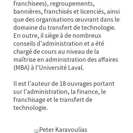
franchisees), regroupements,
bannières, franchisés et licenciés,​ ainsi
que des organisations œuvrant dans le
domaine du transfert de​ technologie.
En outre, il siège à de nombreux
conseils​ d'administration et a été
chargé de cours au niveau de la
maîtrise​ en administration des affaires
(MBA) à l'Université Laval.​
Il est l'auteur de 18 ouvrages portant
sur l'administration, la​ finance, le
franchisage et le transfert de
technologie.