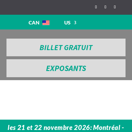
CAN
US
BILLET GRATUIT
EXPOSANTS
les 21 et 22 novembre 2026: Montréal -