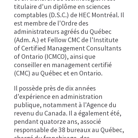
titulaire d'un​ diplôme en sciences
comptables (D.S.C.) de HEC Montréal. Il
est membre de l'Ordre des
administrateurs agréés du Québec
(Adm. A.) et Fellow CMC de l'Institute
of Certified Management Consultants
of Ontario​ (ICMCO), ainsi que
conseiller en management certifié
(CMC) au Québec​ et en Ontario.
Il possède près de dix années
d'expérience en administration​
publique, notamment à l'Agence du
revenu du Canada. Il a également été,
pendant quatorze ans, associé​
responsable de 38 bureaux au Québec,