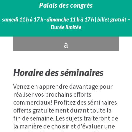
Palais des congrès
samedi 11 h à 17 h · dimanche 11 h à 17 h​ | billet gratuit –
Durée limitée
Horaire des séminaires
Venez en apprendre davantage pour
réaliser vos prochains efforts
commerciaux! Profitez des séminaires
offerts gratuitement durant toute la
fin de semaine. Les sujets traiteront de
la manière de choisir et d'évaluer une