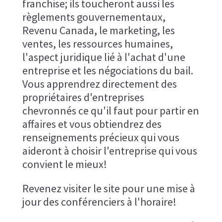
franchise; ils toucheront aussi les
règlements gouvernementaux,
Revenu Canada, le marketing, les
ventes, les ressources humaines,
l'aspect juridique lié à l'achat d'une
entreprise et les négociations du bail.
Vous apprendrez directement des
propriétaires d'entreprises
chevronnés ce qu'il faut pour partir en
affaires et vous obtiendrez des
renseignements précieux qui vous
aideront à choisir l'entreprise qui vous
convient le mieux!
Revenez visiter le site pour une mise à
jour des conférenciers à l'horaire!