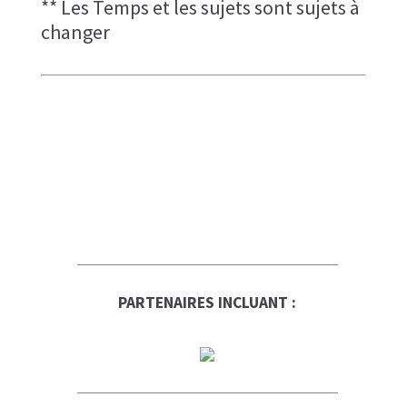
** Les Temps et les sujets sont sujets à
changer
PARTENAIRES INCLUANT :