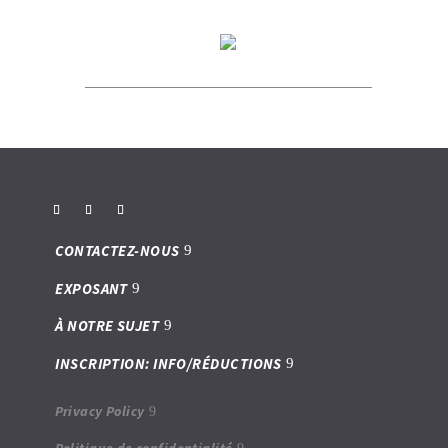
CONTACTEZ-NOUS
EXPOSANT
À NOTRE SUJET
INSCRIPTION: INFO/RÉDUCTIONS
Privacy Policy