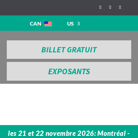
CAN
US
BILLET GRATUIT
EXPOSANTS
les 21 et 22 novembre 2026: Montréal -