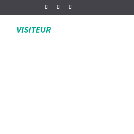
VISITEUR