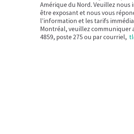
Amérique du Nord. Veuillez nous 
être exposant et nous vous répond
l’information et les tarifs immédi
Montréal, veuillez communiquer a
4859, poste 275 ou par courriel,
t