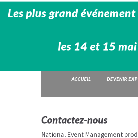
Les plus grand événement 
les 14 et 15 mai
ACCUEIL
DEVENIR EX
Contactez-nous
National Event Management produ