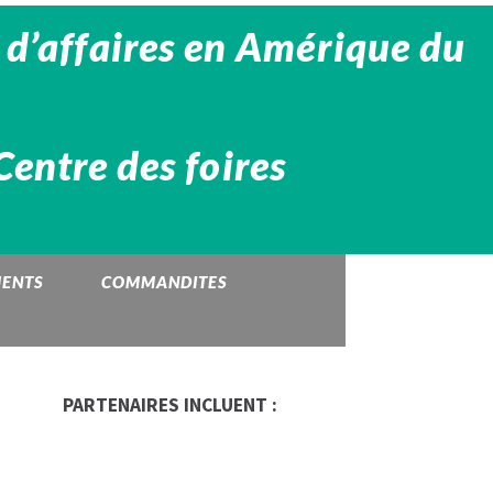
 d’affaires en Amérique du
Centre des foires
MENTS
COMMANDITES
PARTENAIRES INCLUENT :
Occasion Franchise