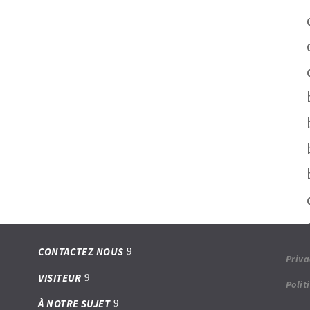
CONTACTEZ NOUS
Priva
VISITEUR
Polit
À NOTRE SUJET