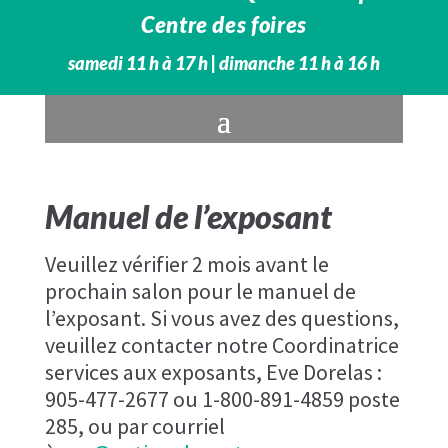
Centre des foires
samedi 11 h à 17 h | dimanche 11 h à 16 h
Manuel de l’exposant
Veuillez vérifier 2 mois avant le
prochain salon pour le manuel de
l’exposant.
Si vous avez des questions,
veuillez contacter notre Coordinatrice
services aux exposants, Eve Dorelas :
905-477-2677 ou 1-800-891-4859 poste
285, ou par courriel