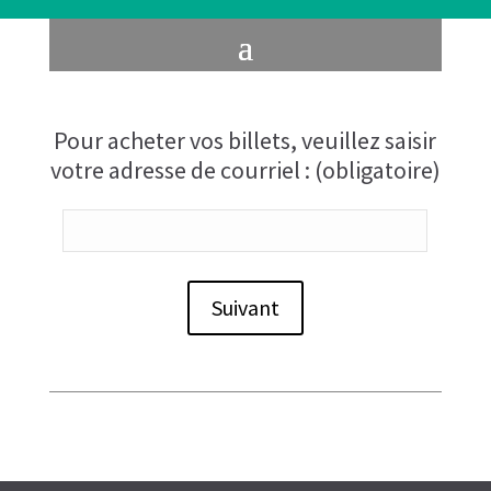
Pour acheter vos billets, veuillez saisir
votre adresse de courriel : (obligatoire)
Suivant