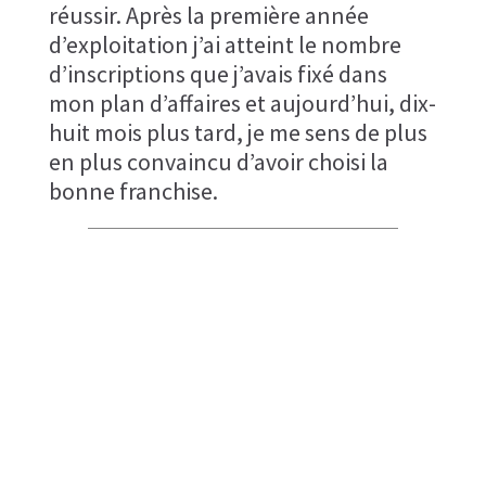
réussir. Après la première année
d’exploitation j’ai atteint le nombre
d’inscriptions que j’avais fixé dans
mon plan d’affaires et aujourd’hui, dix-
huit mois plus tard, je me sens de plus
en plus convaincu d’avoir choisi la
bonne franchise.