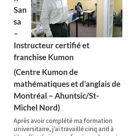
San
sa
–
Instructeur certifié et
franchise Kumon​
(Centre Kumon de
mathématiques et d’anglais de
Montréal – Ahuntsic/St-
Michel Nord)
Après avoir complété ma formation
universitaire, j’ai travaillé cinq and à