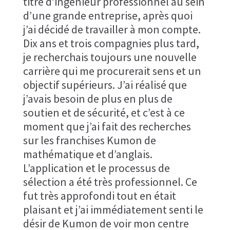
titre d’ingénieur professionnel au sein
d’une grande entreprise, après quoi
j’ai décidé de travailler à mon compte.
Dix ans et trois compagnies plus tard,
je recherchais toujours une nouvelle
carrière qui me procurerait sens et un
objectif supérieurs. J’ai réalisé que
j’avais besoin de plus en plus de
soutien et de sécurité, et c’est à ce
moment que j’ai fait des recherches
sur les franchises Kumon de
mathématique et d’anglais.
L’application et le processus de
sélection a été très professionnel. Ce
fut très approfondi tout en était
plaisant et j’ai immédiatement senti le
désir de Kumon de voir mon centre