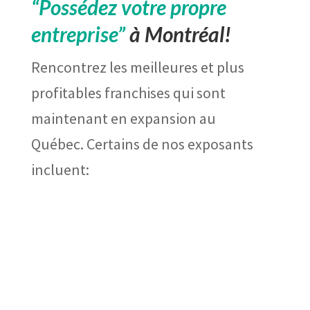
“Possédez votre propre
entreprise”
à Montréal!
Rencontrez les meilleures et plus
profitables franchises qui sont
maintenant en expansion au
Québec. Certains de nos exposants
incluent: