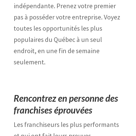
indépendante. Prenez votre premier
pas à posséder votre entreprise. Voyez
toutes les opportunités les plus
populaires du Québec à un seul
endroit, en une fin de semaine
seulement.
Rencontrez en personne des
franchises éprouvées
Les franchiseurs les plus performants
et qui ont fait leurs preuves