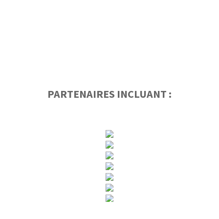
PARTENAIRES INCLUANT :