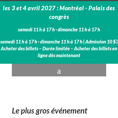
les 3 et 4 avril 2027 : Montréal - Palais des
congrès
samedi 11 h à 17 h · dimanche 11 h à 17 h
samedi 11 h à 17 h · dimanche 11 h à 17 h | Admission 10 $ |
Acheter des billets – Durée limitée – Acheter des billets en
ligne dès maintenant
Le plus gros événement