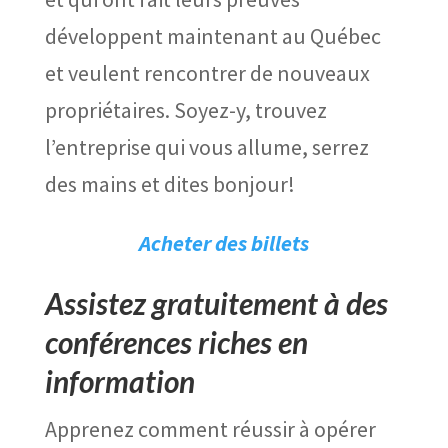
développent maintenant au Québec
et veulent rencontrer de nouveaux
propriétaires. Soyez-y, trouvez
l’entreprise qui vous allume, serrez
des mains et dites bonjour!
Acheter des billets
Assistez gratuitement à des
conférences riches en
information
Apprenez comment réussir à opérer