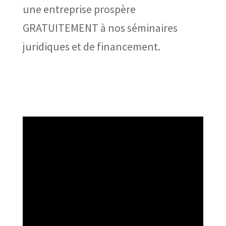
une entreprise prospère
GRATUITEMENT à nos séminaires
juridiques et de financement.