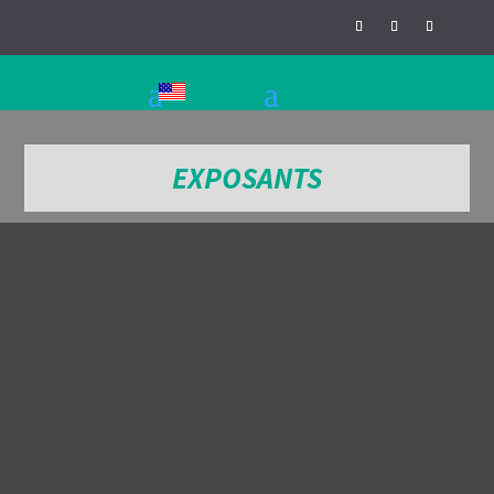
EXPOSANTS