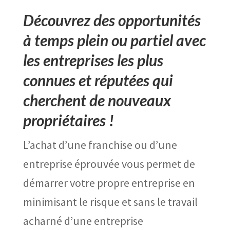
Découvrez des opportunités
à temps plein ou partiel avec
les entreprises les plus
connues et réputées qui
cherchent de nouveaux
propriétaires !
L’achat d’une franchise ou d’une
entreprise éprouvée vous permet de
démarrer votre propre entreprise en
minimisant le risque et sans le travail
acharné d’une entreprise