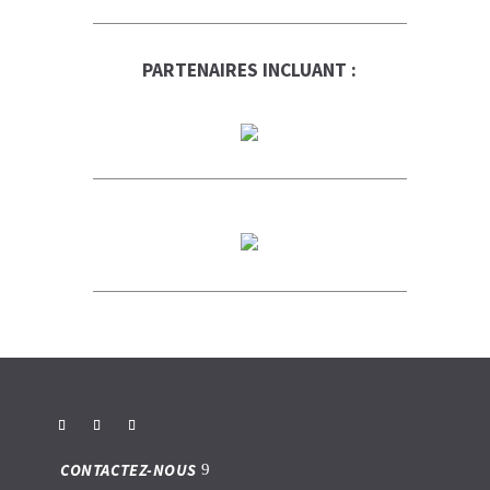
PARTENAIRES INCLUANT :
CONTACTEZ-NOUS