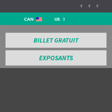
CAN
US
BILLET GRATUIT
EXPOSANTS