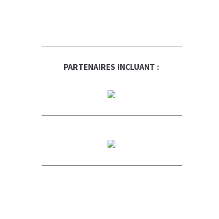
PARTENAIRES INCLUANT :