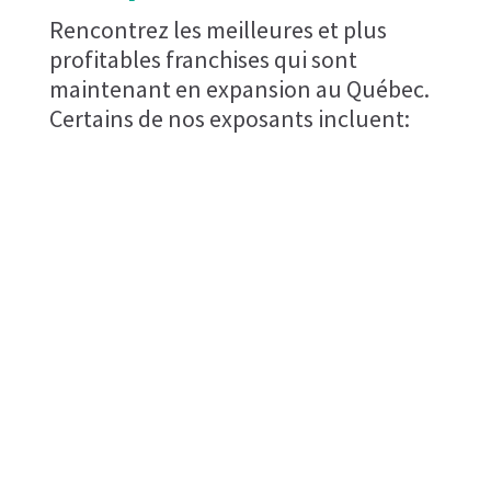
Rencontrez les meilleures et plus
profitables franchises qui sont
maintenant en expansion au Québec.
Certains de nos exposants incluent: