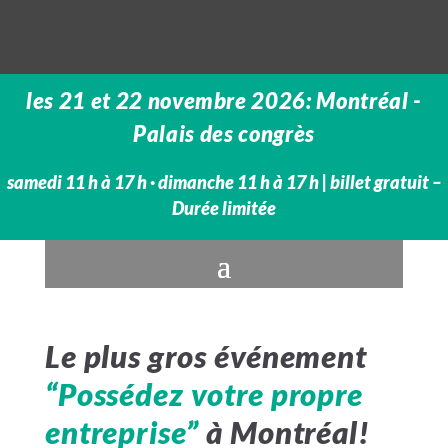
les 21 et 22 novembre 2026: Montréal -
Palais des congrès
samedi 11 h à 17 h · dimanche 11 h à 17 h​ | billet gratuit –
Durée limitée
Le plus gros événement
“Possédez votre propre
entreprise”
à Montréal!