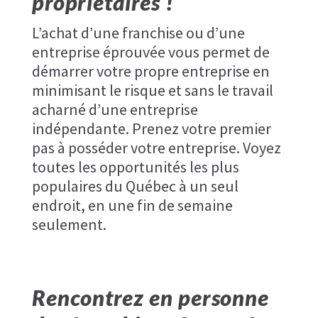
propriétaires !
L’achat d’une franchise ou d’une
entreprise éprouvée vous permet de
démarrer votre propre entreprise en
minimisant le risque et sans le travail
acharné d’une entreprise
indépendante. Prenez votre premier
pas à posséder votre entreprise. Voyez
toutes les opportunités les plus
populaires du Québec à un seul
endroit, en une fin de semaine
seulement.
Rencontrez en personne