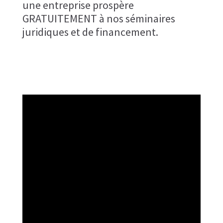
une entreprise prospère
GRATUITEMENT à nos séminaires
juridiques et de financement.