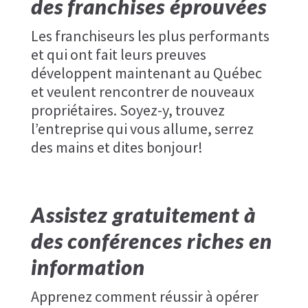
des franchises éprouvées
Les franchiseurs les plus performants
et qui ont fait leurs preuves
développent maintenant au Québec
et veulent rencontrer de nouveaux
propriétaires. Soyez-y, trouvez
l’entreprise qui vous allume, serrez
des mains et dites bonjour!
Assistez gratuitement à
des conférences riches en
information
Apprenez comment réussir à opérer