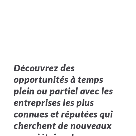
Découvrez des
opportunités à temps
plein ou partiel avec les
entreprises les plus
connues et réputées qui
cherchent de nouveaux