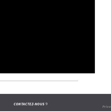
CONTACTEZ-NOUS
Priva