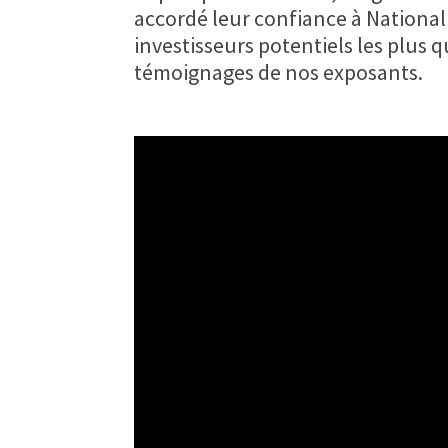
accordé leur confiance à Nationa
investisseurs potentiels les plus q
témoignages de nos exposants.