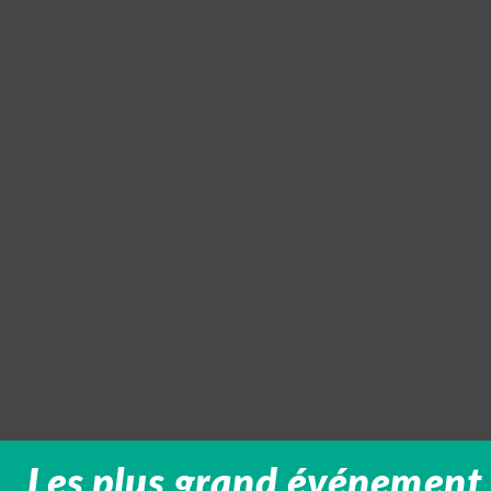
Les plus grand événement 