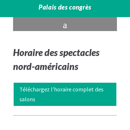
Palais des congrès
Horaire des spectacles
nord-américains
Téléchargez l'horaire complet des
salons