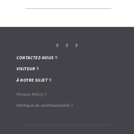
CONTACTEZ-NOUS
VISITEUR
À NOTRE SUJET
Privacy Policy
Politique de confidentialité