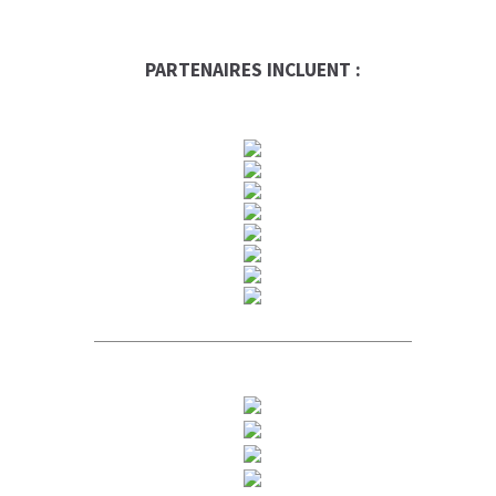
PARTENAIRES INCLUENT :