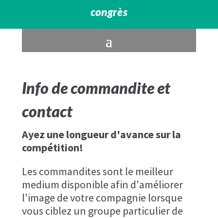
congrès
Info de commandite et
contact
Ayez une longueur d'avance sur la
compétition!
Les commandites sont le meilleur
medium disponible afin d'améliorer
l'image de votre compagnie lorsque
vous ciblez un groupe particulier de