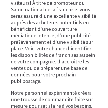
visiteurs! À titre de promoteur du
Salon national de la franchise, vous
serez assuré d'une excellente visibilité
auprès des acheteurs potentiels en
bénéficiant d'une couverture
médiatique intense, d'une publicité
pré?événement et d'une visibilité sur
place. Voici votre chance d'identifier
les disponibilités de franchises au sein
de votre compagnie, d'accroître les
ventes ou de préparer une base de
données pour votre prochain
publipostage.
Notre personnel expérimenté créera
une trousse de commandite faite sur
mesure pour satisfaire à vos besoins.