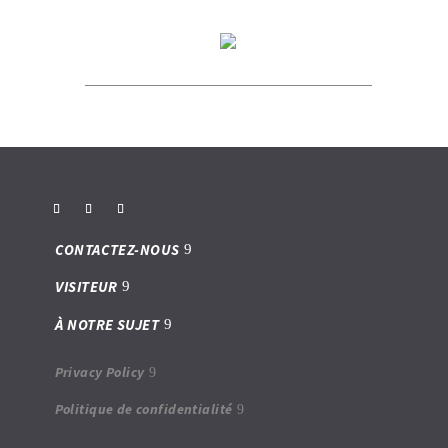
CONTACTEZ-NOUS
VISITEUR
À NOTRE SUJET
Privacy Policy
Politique de confidentialité