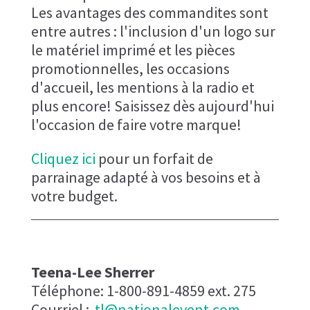
Les avantages des commandites sont
entre autres : l'inclusion d'un logo sur
le matériel imprimé et les pièces
promotionnelles, les occasions
d'accueil, les mentions à la radio et
plus encore! Saisissez dès aujourd'hui
l'occasion de faire votre marque!
Cliquez ici
pour un forfait de
parrainage adapté à vos besoins et à
votre budget.
Teena-Lee Sherrer​
Téléphone: 1-800-891-4859 ext. 275
Courriel :
tl@nationalevent.com