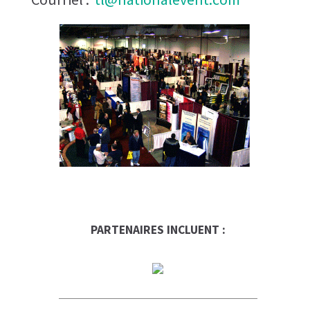
PARTENAIRES INCLUENT :