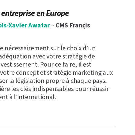
 entreprise en Europe
ois-Xavier Awatar
~
CMS Françis
se nécessairement sur le choix d’un
déquation avec votre stratégie de
vestissement. Pour ce faire, il est
votre concept et stratégie marketing aux
iser la législation propre à chaque pays.
ère les clés indispensables pour réussir
nt à l’international.