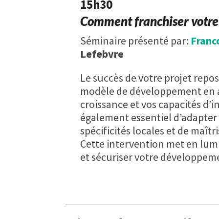
15h30
Comment franchiser votre
Séminaire présenté par:
Franc
Lefebvre
Le succès de votre projet repo
modèle de développement en a
croissance et vos capacités d’in
également essentiel d’adapter 
spécificités locales et de maîtr
Cette intervention met en lumi
et sécuriser votre développeme