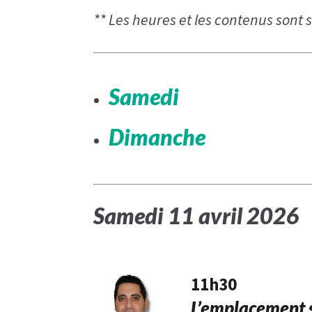
** Les heures et les contenus sont
Samedi
Dimanche
Samedi ​11 avril 2026
11h30
L’emplacement s