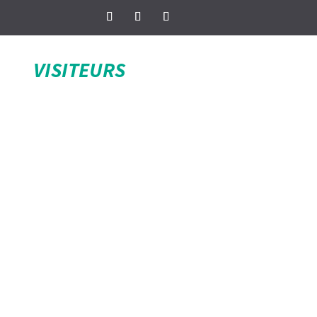
VISITEURS