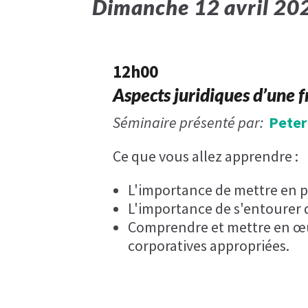
Dimanche​ 12 avril 20
12h00
Aspects juridiques d’une 
Séminaire présenté par:
Peter
Ce que vous allez apprendre :
L'importance de mettre en pl
L'importance de s'entourer d
Comprendre et mettre en œuv
corporatives appropriées.