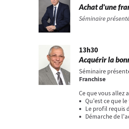
Achat d'une fra
Séminaire présent
13h30
Acquérir la bon
Séminaire présent
Franchise
Ce que vous allez 
Qu'est ce que le
Le profil requis
Démarche de l'a