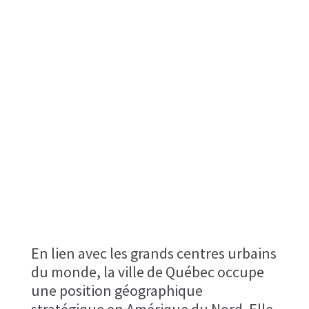
En lien avec les grands centres urbains
du monde, la ville de Québec occupe
une position géographique
stratégique en Amérique du Nord. Elle