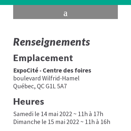
Renseignements
Emplacement
ExpoCité - Centre des foires
boulevard Wilfrid-Hamel
Québec, QC G1L 5A7
Heures
Samedi le 14 mai 2022 ~ 11h à 17h
Dimanche le 15 mai 2022 ~ 11h à 16h