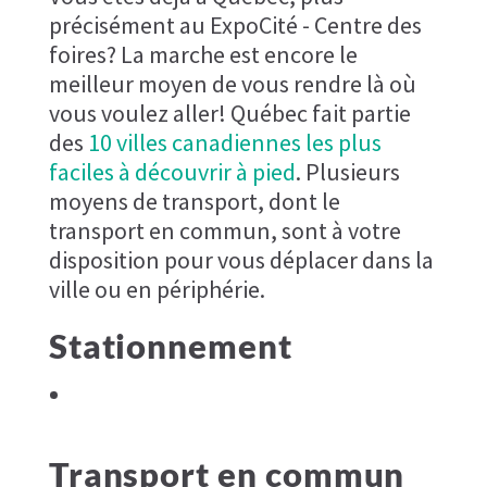
précisément au ExpoCité - Centre des
foires? La marche est encore le
meilleur moyen de vous rendre là où
vous voulez aller! Québec fait partie
des
10 villes canadiennes les plus
faciles à découvrir à pied
. Plusieurs
moyens de transport, dont le
transport en commun, sont à votre
disposition pour vous déplacer dans la
ville ou en périphérie.
Stationnement
Transport en commun