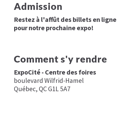
Admission
Restez à l'affût des billets en ligne
pour notre prochaine expo!
Comment s'y rendre
ExpoCité - Centre des foires
boulevard Wilfrid-Hamel
Québec, QC G1L 5A7