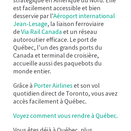
est facilement accessible et bien
desservie par l'
Aéroport international
Jean-Lesage
, la liaison ferroviaire
de
Via Rail Canada
et un réseau
autoroutier efficace. Le port de
Québec, l'un des grands ports du
Canada et terminal de croisière,
accueille aussi des paquebots du
monde entier.
Grâce à
Porter Airlines
et son vol
quotidien direct de Toronto, vous avez
accès facilement à Québec.
Voyez comment vous rendre à Québec.
Vous êtes déjà à Québec, plus