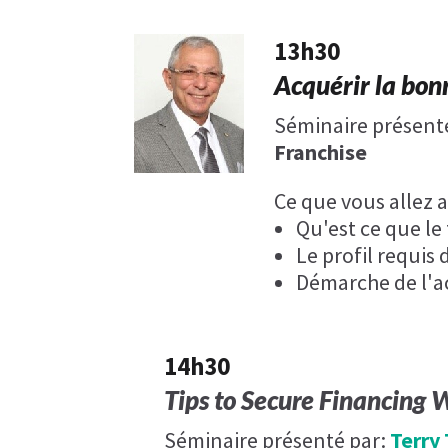
13h30
Acquérir la bon
Séminaire présent
Franchise
Ce que vous allez 
Qu'est ce que le
Le profil requis
Démarche de l'a
14h30
Tips to Secure Financing 
Séminaire présenté par:
Terry