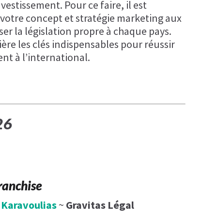
vestissement. Pour ce faire, il est
votre concept et stratégie marketing aux
iser la législation propre à chaque pays.
ère les clés indispensables pour réussir
nt à l’international.
26
franchise
 Karavoulias
~
Gravitas Légal