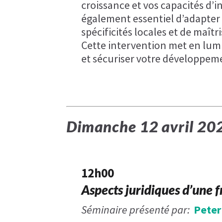
croissance et vos capacités d’in
également essentiel d’adapter 
spécificités locales et de maîtr
Cette intervention met en lumi
et sécuriser votre développeme
Dimanche​ 12 avril 20
12h00
Aspects juridiques d’une 
Séminaire présenté par:
Peter