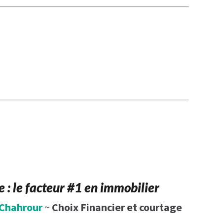
 : le facteur #1 en immobilier
Chahrour
~
Choix Financier et courtage