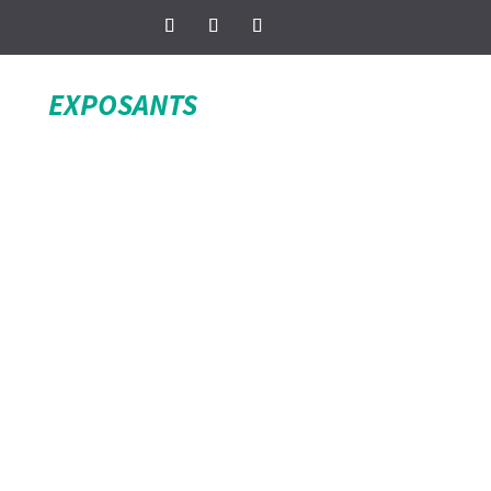
EXPOSANTS