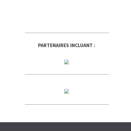
PARTENAIRES INCLUANT :