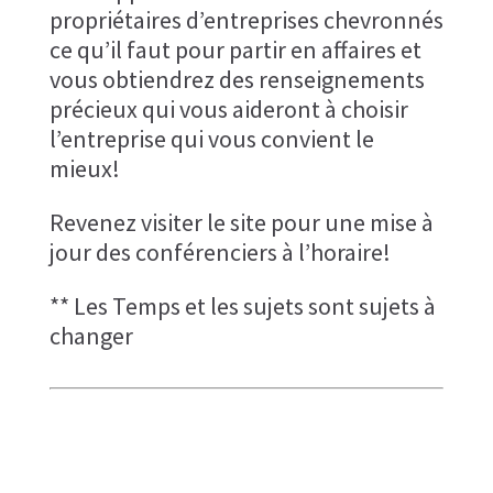
propriétaires d’entreprises chevronnés
ce qu’il faut pour partir en affaires et
vous obtiendrez des renseignements
précieux qui vous aideront à choisir
l’entreprise qui vous convient le
mieux!
Revenez visiter le site pour une mise à
jour des conférenciers à l’horaire!
** Les Temps et les sujets sont sujets à
changer