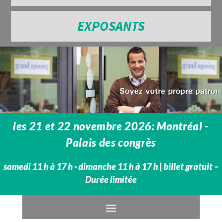
EXPOSANTS
les 21 et 22 novembre 2026: Montréal -
Palais des congrès
samedi 11 h à 17 h · dimanche 11 h à 17 h​ | billet gratuit –
Durée limitée