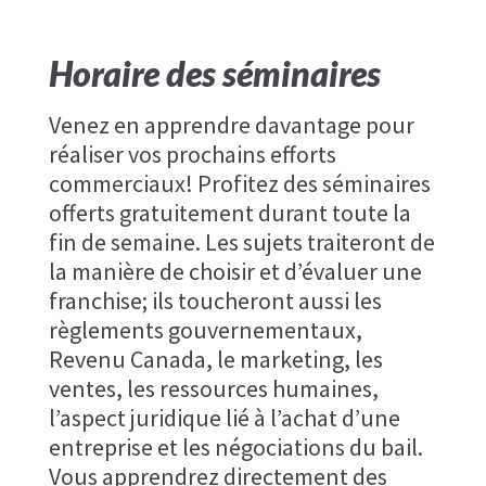
Horaire des séminaires
Venez en apprendre davantage pour
réaliser vos prochains efforts
commerciaux! Profitez des séminaires
offerts gratuitement durant toute la
fin de semaine. Les sujets traiteront de
la manière de choisir et d’évaluer une
franchise; ils toucheront aussi les
règlements gouvernementaux,
Revenu Canada, le marketing, les
ventes, les ressources humaines,
l’aspect juridique lié à l’achat d’une
entreprise et les négociations du bail.
Vous apprendrez directement des