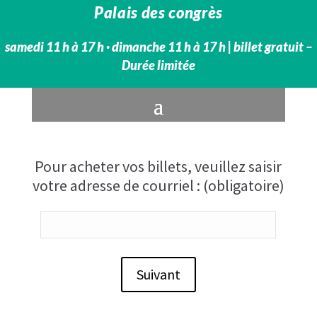
Palais des congrès
samedi 11 h à 17 h · dimanche 11 h à 17 h​ | billet gratuit –
Durée limitée
Pour acheter vos billets, veuillez saisir
votre adresse de courriel : (obligatoire)
Suivant