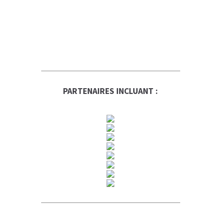
PARTENAIRES INCLUANT :