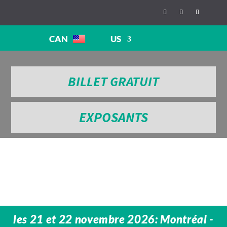
CAN
US
BILLET GRATUIT
EXPOSANTS
les 21 et 22 novembre 2026: Montréal -