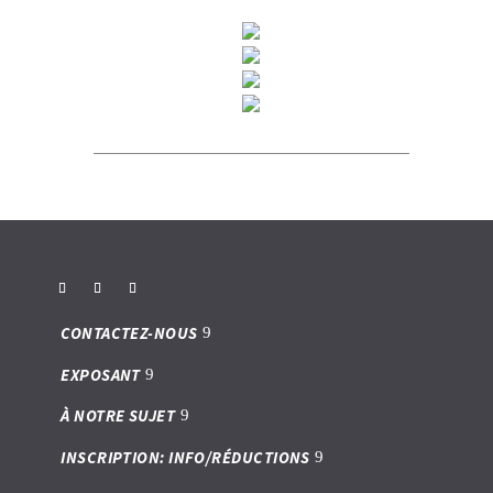
CONTACTEZ-NOUS
EXPOSANT
À NOTRE SUJET
INSCRIPTION: INFO/RÉDUCTIONS