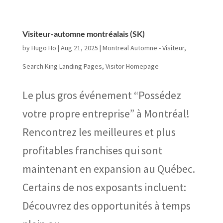
Visiteur-automne montréalais (SK)
by
Hugo Ho
|
Aug 21, 2025
|
Montreal Automne - Visiteur
,
Search King Landing Pages
,
Visitor Homepage
Le plus gros événement “Possédez
votre propre entreprise” à Montréal!
Rencontrez les meilleures et plus
profitables franchises qui sont
maintenant en expansion au Québec.
Certains de nos exposants incluent:
Découvrez des opportunités à temps