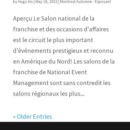
by
Hugo Ho
|
May 18, 2022
|
Montreal Automne - Exposant
Aperçu Le Salon national de la
franchise et des occasions d'affaires
est le circuit le plus important
d'événements prestigieux et reconnu
en Amérique du Nord! Les salons de la
franchise de National Event
Management sont sans contredit les
salons régionaux les plus...
« Older Entries