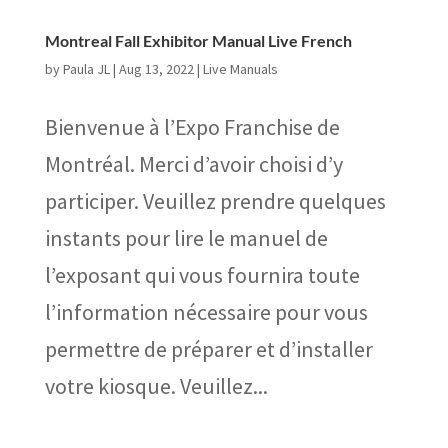
Montreal Fall Exhibitor Manual Live French
by
Paula JL
|
Aug 13, 2022
|
Live Manuals
Bienvenue à l’Expo Franchise de
Montréal. Merci d’avoir choisi d’y
participer. Veuillez prendre quelques
instants pour lire le manuel de
l’exposant qui vous fournira toute
l’information nécessaire pour vous
permettre de préparer et d’installer
votre kiosque. Veuillez...