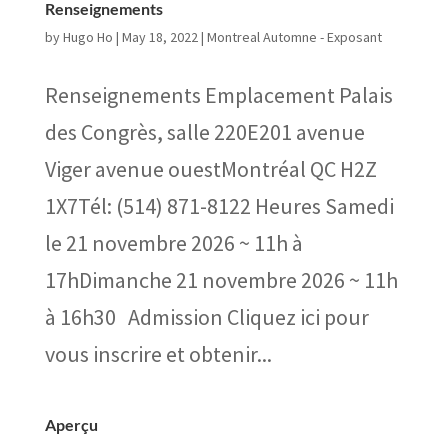
Renseignements
by
Hugo Ho
|
May 18, 2022
|
Montreal Automne - Exposant
Renseignements Emplacement Palais
des Congrès, salle 220E201 avenue
Viger avenue ouestMontréal QC H2Z
1X7Tél: (514) 871-8122 Heures Samedi
le 21 novembre 2026 ~ 11h à
17hDimanche 21 novembre 2026 ~ 11h
à 16h30 Admission Cliquez ici pour
vous inscrire et obtenir...
Aperçu