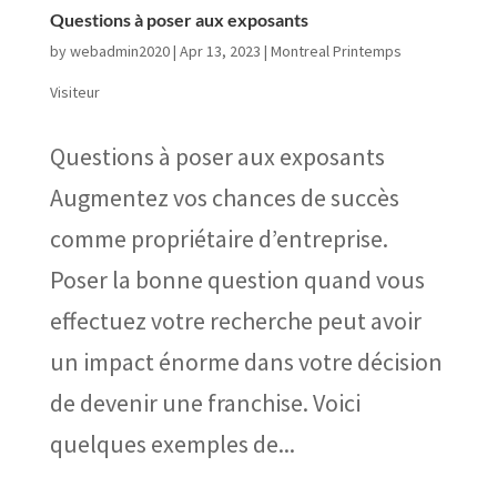
Questions à poser aux exposants
by
webadmin2020
|
Apr 13, 2023
|
Montreal Printemps
Visiteur
Questions à poser aux exposants
Augmentez vos chances de succès
comme propriétaire d’entreprise.
Poser la bonne question quand vous
effectuez votre recherche peut avoir
un impact énorme dans votre décision
de devenir une franchise. Voici
quelques exemples de...