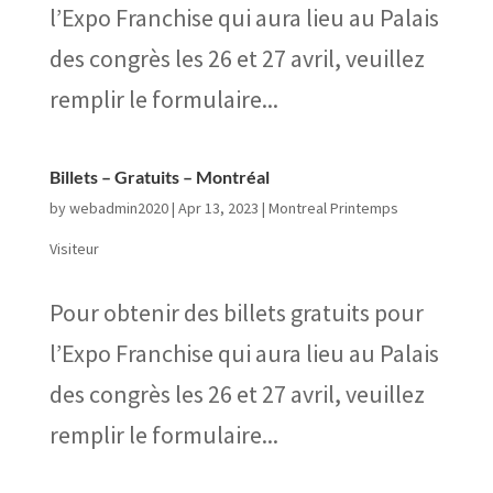
l’Expo Franchise qui aura lieu au Palais
des congrès les 26 et 27 avril, veuillez
remplir le formulaire...
Billets – Gratuits – Montréal
by
webadmin2020
|
Apr 13, 2023
|
Montreal Printemps
Visiteur
Pour obtenir des billets gratuits pour
l’Expo Franchise qui aura lieu au Palais
des congrès les 26 et 27 avril, veuillez
remplir le formulaire...