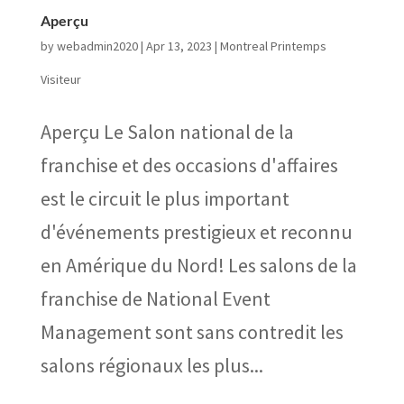
Aperçu
by
webadmin2020
|
Apr 13, 2023
|
Montreal Printemps
Visiteur
Aperçu Le Salon national de la
franchise et des occasions d'affaires
est le circuit le plus important
d'événements prestigieux et reconnu
en Amérique du Nord! Les salons de la
franchise de National Event
Management sont sans contredit les
salons régionaux les plus...