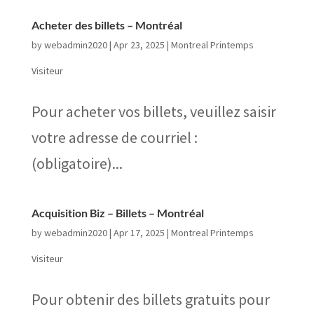
Acheter des billets – Montréal
by
webadmin2020
|
Apr 23, 2025
|
Montreal Printemps
Visiteur
Pour acheter vos billets, veuillez saisir
votre adresse de courriel :
(obligatoire)...
Acquisition Biz – Billets – Montréal
by
webadmin2020
|
Apr 17, 2025
|
Montreal Printemps
Visiteur
Pour obtenir des billets gratuits pour