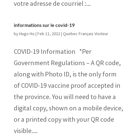
votre adresse de courriel :...
informations sur le covid-19
by
Hugo Ho
|
Feb 11, 2022
|
Quebec Français Visiteur
COVID-19 Information *Per
Government Regulations – A QR code,
along with Photo ID, is the only form
of COVID-19 vaccine proof accepted in
the province. You will need to have a
digital copy, shown on a mobile device,
or a printed copy with your QR code
visible....