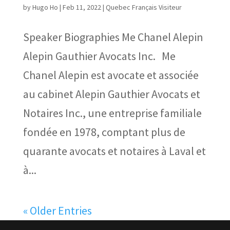
by
Hugo Ho
|
Feb 11, 2022
|
Quebec Français Visiteur
Speaker Biographies Me Chanel Alepin
Alepin Gauthier Avocats Inc. Me
Chanel Alepin est avocate et associée
au cabinet Alepin Gauthier Avocats et
Notaires Inc., une entreprise familiale
fondée en 1978, comptant plus de
quarante avocats et notaires à Laval et
à...
« Older Entries