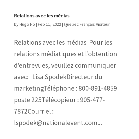
Relations avec les médias
by
Hugo Ho
|
Feb 11, 2022
|
Quebec Français Visiteur
Relations avec les médias ​ Pour les
relations médiatiques et l’obtention
d’entrevues, veuillez communiquer
avec: Lisa SpodekDirecteur du
marketingTéléphone : 800-891-4859
poste 225Télécopieur : 905-477-
7872Courriel :
lspodek@nationalevent.com...