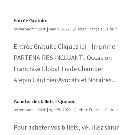
Entrée Gratuite
by
webadmin2020
|
May 9, 2022
|
Quebec Français Visiteur
Entrée Gratuite Cliquez ici – Imprimer
PARTENAIRES INCLUANT : Occasion
Franchise Global Trade Chamber
Alepin Gauthier Avocats et Notaires...
Acheter des billets – Québec
by
webadmin2020
|
Apr 25, 2022
|
Quebec Français Visiteur
Pour acheter vos billets, veuillez saisir